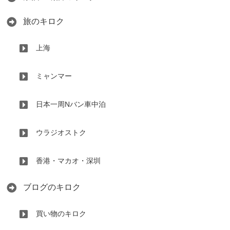
旅のキロク
上海
ミャンマー
日本一周Nバン車中泊
ウラジオストク
香港・マカオ・深圳
ブログのキロク
買い物のキロク