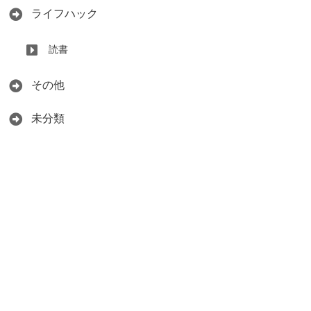
ライフハック
読書
その他
未分類