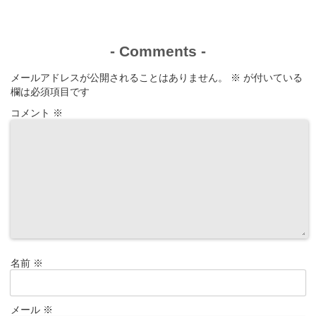
-
Comments
-
メールアドレスが公開されることはありません。
※
が付いている
欄は必須項目です
コメント
※
名前
※
メール
※