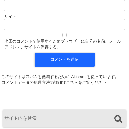
サイト
次回のコメントで使用するためブラウザーに自分の名前、メール
アドレス、サイトを保存する。
このサイトはスパムを低減するために Akismet を使っています。
コメントデータの処理方法の詳細はこちらをご覧ください
。