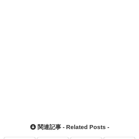
関連記事 -
Related Posts
-