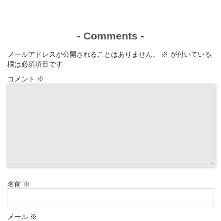
-
Comments
-
メールアドレスが公開されることはありません。
※
が付いている
欄は必須項目です
コメント
※
名前
※
メール
※