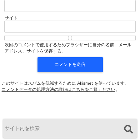
サイト
次回のコメントで使用するためブラウザーに自分の名前、メール
アドレス、サイトを保存する。
このサイトはスパムを低減するために Akismet を使っています。
コメントデータの処理方法の詳細はこちらをご覧ください
。