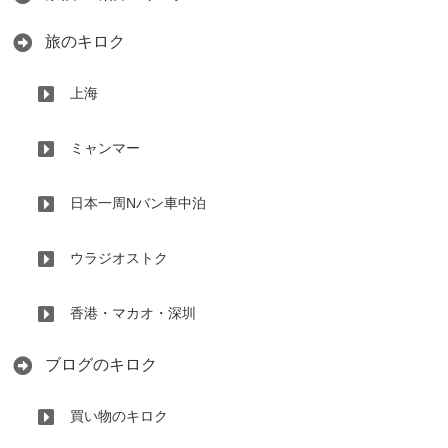
旅のキロク
上海
ミャンマー
日本一周Nバン車中泊
ウラジオストク
香港・マカオ・深圳
ブログのキロク
買い物のキロク