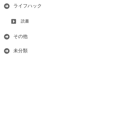
ライフハック
読書
その他
未分類