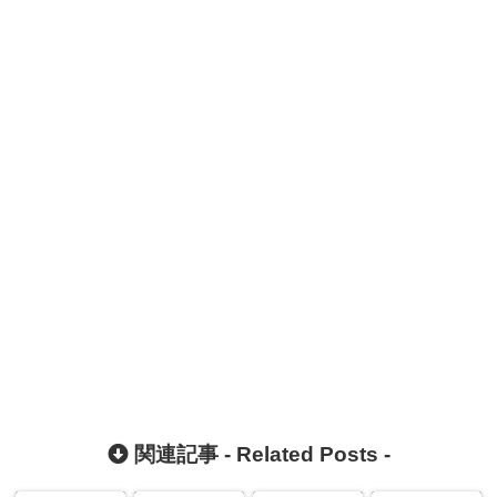
関連記事 -
Related Posts
-