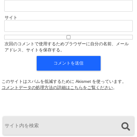
サイト
次回のコメントで使用するためブラウザーに自分の名前、メール
アドレス、サイトを保存する。
このサイトはスパムを低減するために Akismet を使っています。
コメントデータの処理方法の詳細はこちらをご覧ください
。