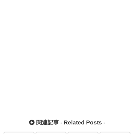
関連記事 -
Related Posts
-