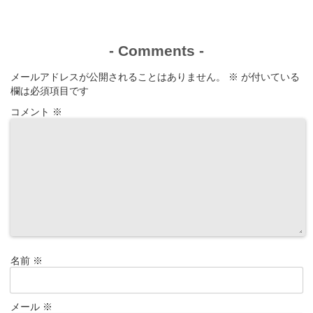
-
Comments
-
メールアドレスが公開されることはありません。
※
が付いている
欄は必須項目です
コメント
※
名前
※
メール
※