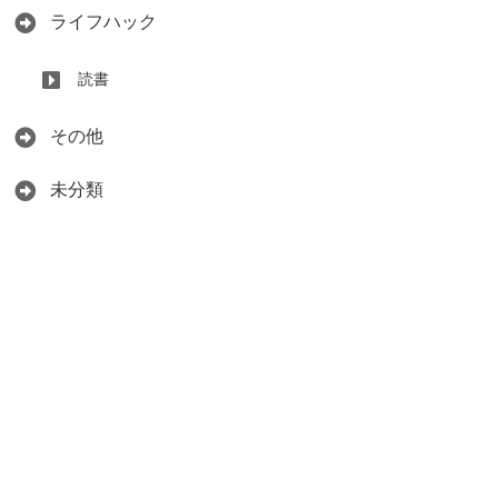
ライフハック
読書
その他
未分類