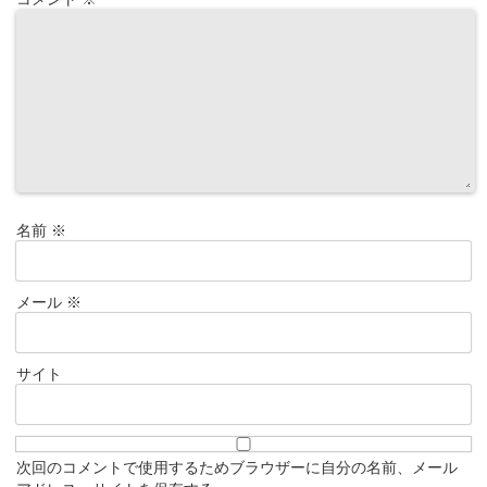
名前
※
メール
※
サイト
次回のコメントで使用するためブラウザーに自分の名前、メール