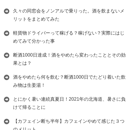
久々の同窓会をノンアルで乗りった。酒を飲まないメ
リットをまとめてみた
軽貨物ドライバーって稼げる？稼げない？実際にはじ
めてみて分かった事
断酒1000日達成！酒をやめたら変わったこととその効
果とは？
酒をやめたら何を飲む？断酒1000日でたどり着いた飲
み物は生姜湯！
とにかく暑い連続真夏日！2021年の北海道、暑さに負
けて帰ることに
【カフェイン断ち半年】カフェインやめて感じた３つ
のメリット