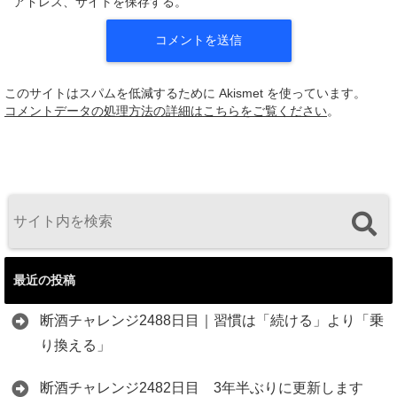
アドレス、サイトを保存する。
このサイトはスパムを低減するために Akismet を使っています。
コメントデータの処理方法の詳細はこちらをご覧ください
。
最近の投稿
断酒チャレンジ2488日目｜習慣は「続ける」より「乗
り換える」
断酒チャレンジ2482日目 3年半ぶりに更新します