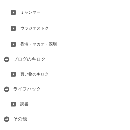
ミャンマー
ウラジオストク
香港・マカオ・深圳
ブログのキロク
買い物のキロク
ライフハック
読書
その他