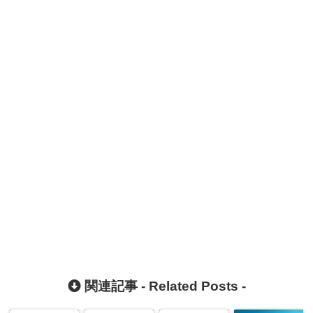
関連記事 -
Related Posts
-