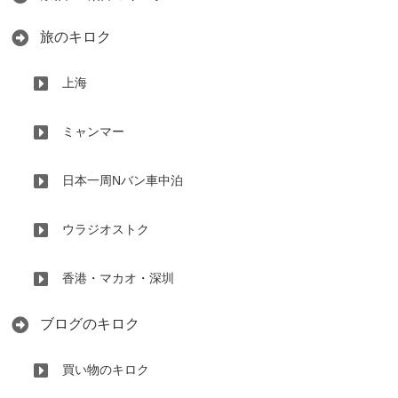
旅のキロク
上海
ミャンマー
日本一周Nバン車中泊
ウラジオストク
香港・マカオ・深圳
ブログのキロク
買い物のキロク