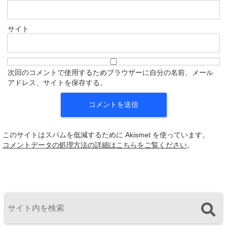
サイト
次回のコメントで使用するためブラウザーに自分の名前、メール
アドレス、サイトを保存する。
このサイトはスパムを低減するために Akismet を使っています。
コメントデータの処理方法の詳細はこちらをご覧ください
。