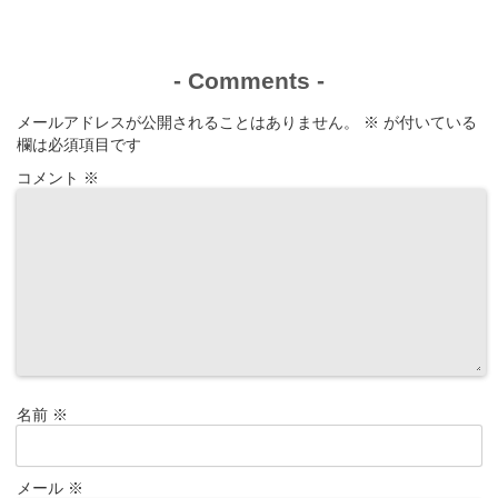
-
Comments
-
メールアドレスが公開されることはありません。
※
が付いている
欄は必須項目です
コメント
※
名前
※
メール
※