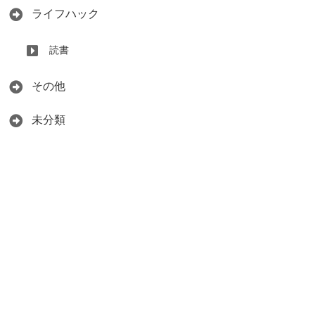
ライフハック
読書
その他
未分類