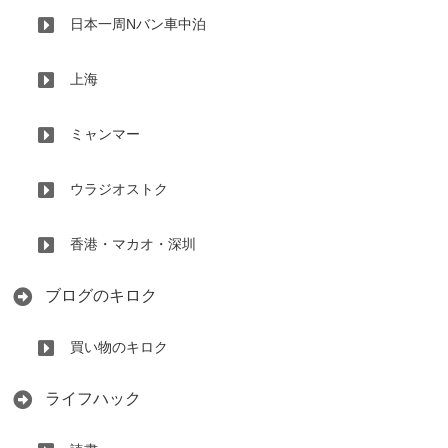
日本一周Nバン車中泊
上海
ミャンマー
ウラジオストク
香港・マカオ・深圳
ブログのキロク
買い物のキロク
ライフハック