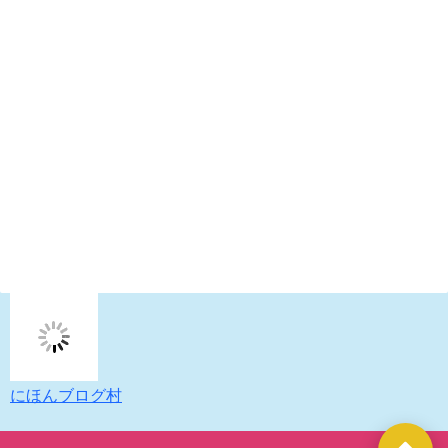
にほんブログ村