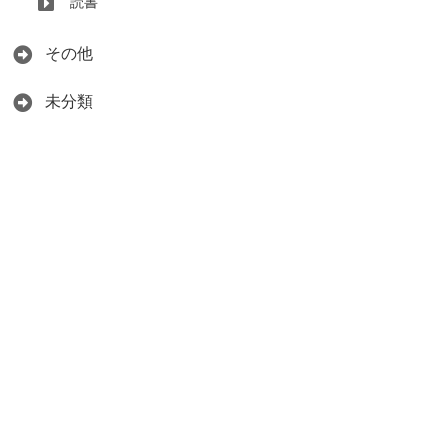
読書
その他
未分類