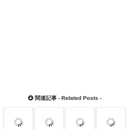
関連記事 -
Related Posts
-