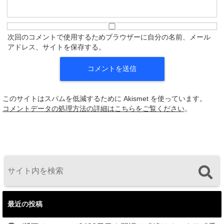
次回のコメントで使用するためブラウザーに自分の名前、メール
アドレス、サイトを保存する。
このサイトはスパムを低減するために Akismet を使っています。
コメントデータの処理方法の詳細はこちらをご覧ください
。
最近の投稿