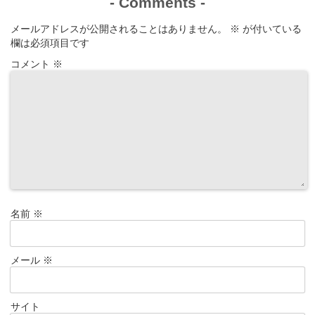
-
Comments
-
メールアドレスが公開されることはありません。
※
が付いている
欄は必須項目です
コメント
※
名前
※
メール
※
サイト