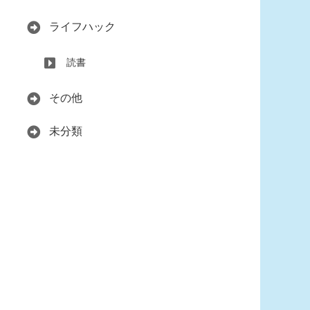
ライフハック
読書
その他
未分類