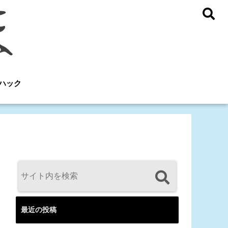
ハック
最近の投稿