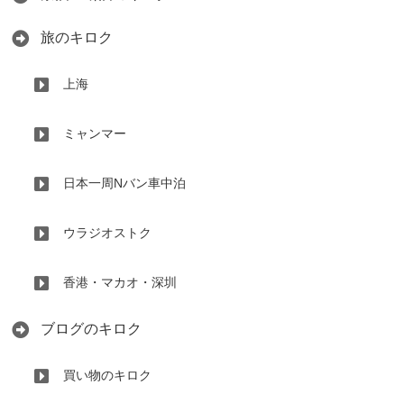
旅のキロク
上海
ミャンマー
日本一周Nバン車中泊
ウラジオストク
香港・マカオ・深圳
ブログのキロク
買い物のキロク