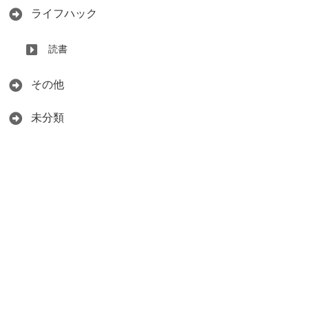
ライフハック
読書
その他
未分類