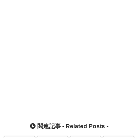
関連記事 -
Related Posts
-