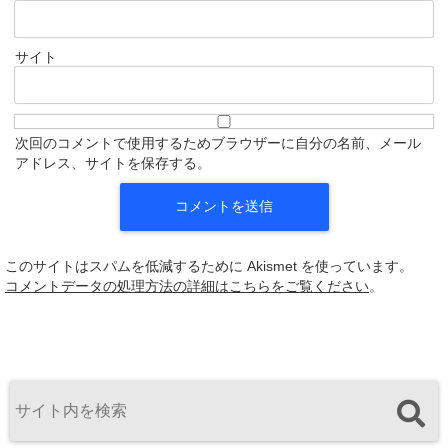
サイト
次回のコメントで使用するためブラウザーに自分の名前、メール
アドレス、サイトを保存する。
このサイトはスパムを低減するために Akismet を使っています。
コメントデータの処理方法の詳細はこちらをご覧ください
。