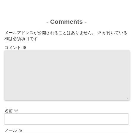
-
Comments
-
メールアドレスが公開されることはありません。
※
が付いている
欄は必須項目です
コメント
※
名前
※
メール
※