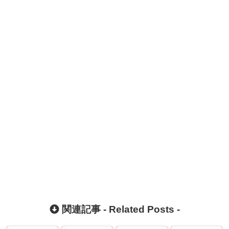
関連記事 -
Related Posts
-