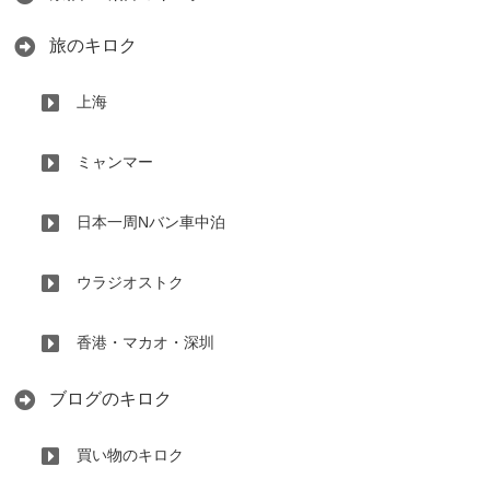
旅のキロク
上海
ミャンマー
日本一周Nバン車中泊
ウラジオストク
香港・マカオ・深圳
ブログのキロク
買い物のキロク