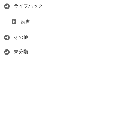
ライフハック
読書
その他
未分類