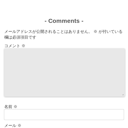
-
Comments
-
メールアドレスが公開されることはありません。
※
が付いている
欄は必須項目です
コメント
※
名前
※
メール
※