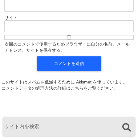
サイト
次回のコメントで使用するためブラウザーに自分の名前、メール
アドレス、サイトを保存する。
このサイトはスパムを低減するために Akismet を使っています。
コメントデータの処理方法の詳細はこちらをご覧ください
。