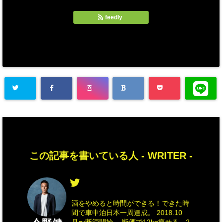
feedly
この記事を書いている人 -
WRITER
-
酒をやめると時間ができる！できた時
間で車中泊日本一周達成。 2018.10