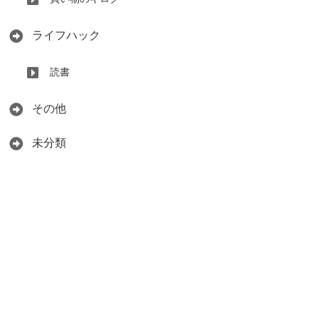
ライフハック
読書
その他
未分類