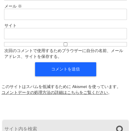
メール
※
サイト
次回のコメントで使用するためブラウザーに自分の名前、メール
アドレス、サイトを保存する。
このサイトはスパムを低減するために Akismet を使っています。
コメントデータの処理方法の詳細はこちらをご覧ください
。