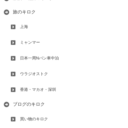
旅のキロク
上海
ミャンマー
日本一周Nバン車中泊
ウラジオストク
香港・マカオ・深圳
ブログのキロク
買い物のキロク