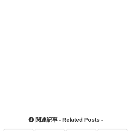
関連記事 -
Related Posts
-