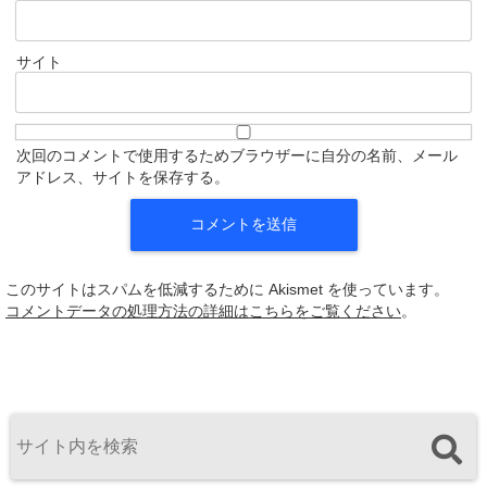
サイト
次回のコメントで使用するためブラウザーに自分の名前、メール
アドレス、サイトを保存する。
このサイトはスパムを低減するために Akismet を使っています。
コメントデータの処理方法の詳細はこちらをご覧ください
。