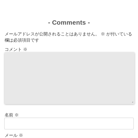
-
Comments
-
メールアドレスが公開されることはありません。
※
が付いている
欄は必須項目です
コメント
※
名前
※
メール
※