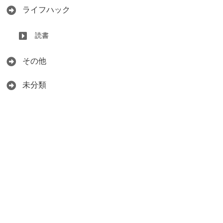
ライフハック
読書
その他
未分類