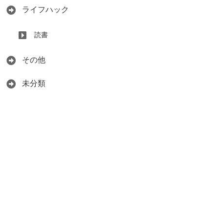
ライフハック
読書
その他
未分類