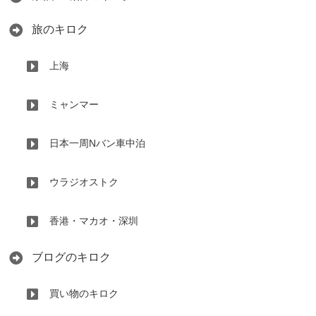
旅のキロク
上海
ミャンマー
日本一周Nバン車中泊
ウラジオストク
香港・マカオ・深圳
ブログのキロク
買い物のキロク