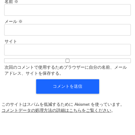
名前
※
メール
※
サイト
次回のコメントで使用するためブラウザーに自分の名前、メール
アドレス、サイトを保存する。
このサイトはスパムを低減するために Akismet を使っています。
コメントデータの処理方法の詳細はこちらをご覧ください
。