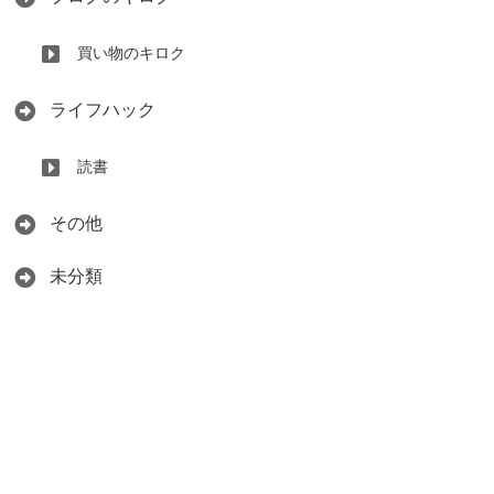
買い物のキロク
ライフハック
読書
その他
未分類