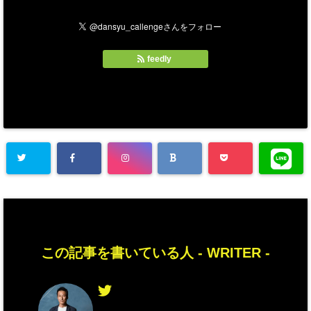
feedly
この記事を書いている人 -
WRITER
-