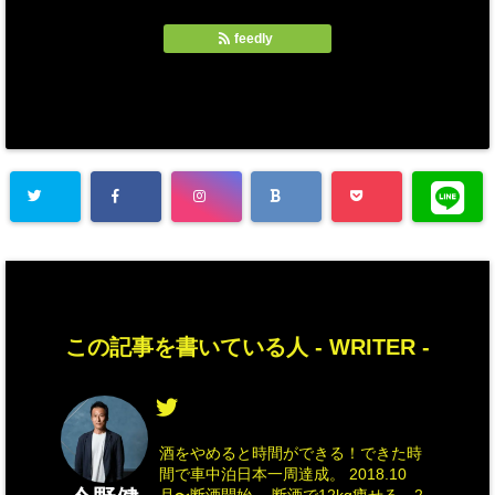
feedly
この記事を書いている人 -
WRITER
-
酒をやめると時間ができる！できた時
間で車中泊日本一周達成。 2018.10