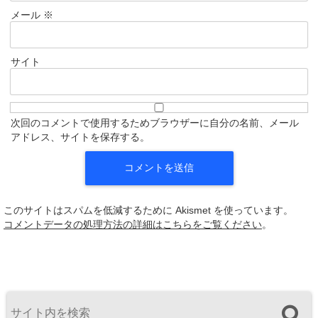
メール
※
サイト
次回のコメントで使用するためブラウザーに自分の名前、メール
アドレス、サイトを保存する。
このサイトはスパムを低減するために Akismet を使っています。
コメントデータの処理方法の詳細はこちらをご覧ください
。