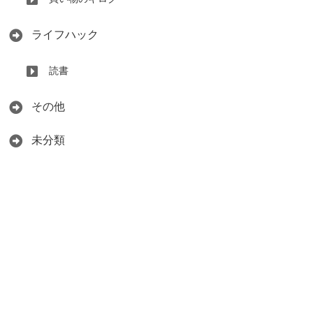
ライフハック
読書
その他
未分類