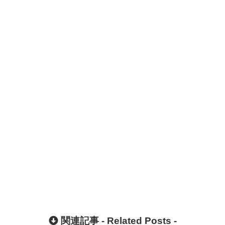
関連記事 -
Related Posts
-