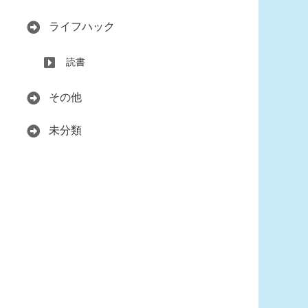
ライフハック
読書
その他
未分類