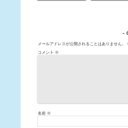
-
メールアドレスが公開されることはありません。
コメント
※
名前
※