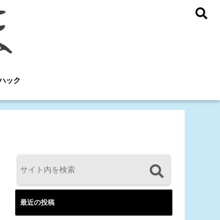
ハック
最近の投稿