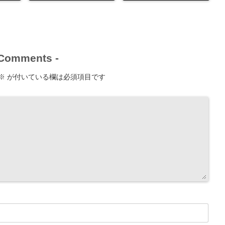
Comments
-
※
が付いている欄は必須項目です