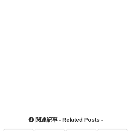
関連記事 -
Related Posts
-