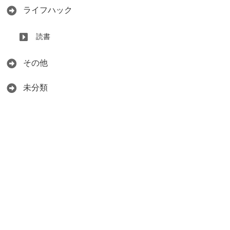
ライフハック
読書
その他
未分類