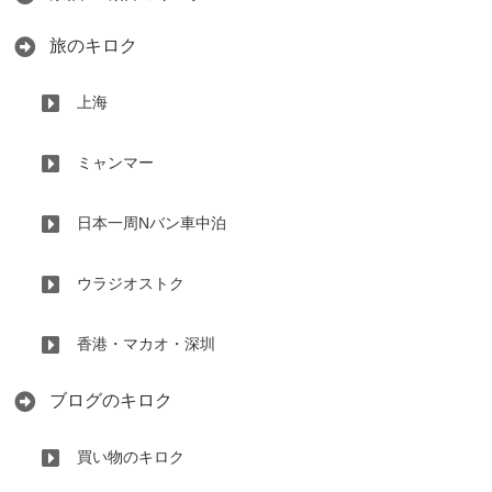
旅のキロク
上海
ミャンマー
日本一周Nバン車中泊
ウラジオストク
香港・マカオ・深圳
ブログのキロク
買い物のキロク