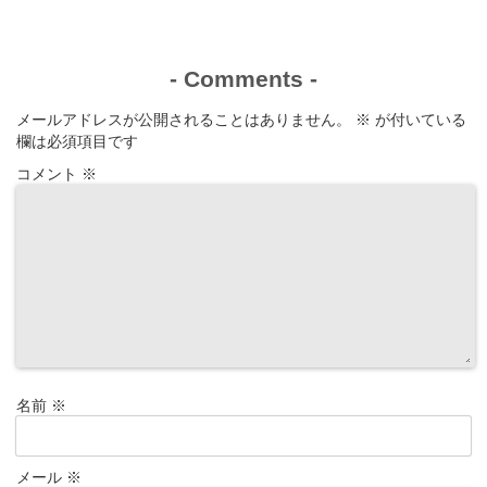
-
Comments
-
メールアドレスが公開されることはありません。
※
が付いている
欄は必須項目です
コメント
※
名前
※
メール
※