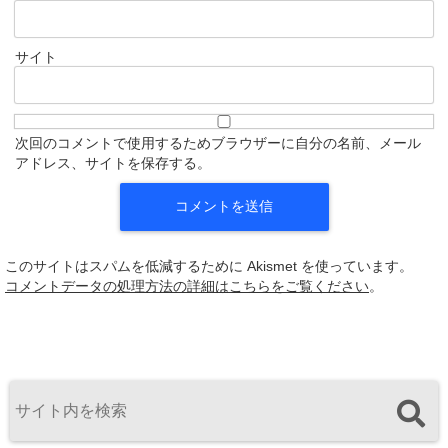
サイト
次回のコメントで使用するためブラウザーに自分の名前、メール
アドレス、サイトを保存する。
このサイトはスパムを低減するために Akismet を使っています。
コメントデータの処理方法の詳細はこちらをご覧ください
。