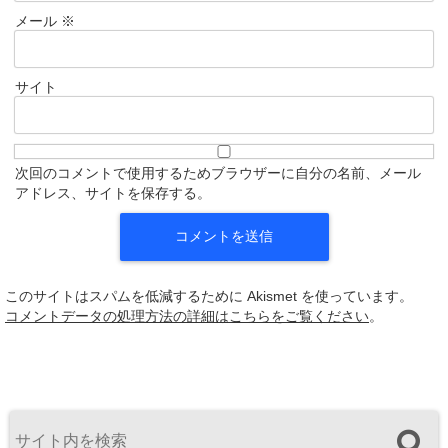
メール
※
サイト
次回のコメントで使用するためブラウザーに自分の名前、メール
アドレス、サイトを保存する。
このサイトはスパムを低減するために Akismet を使っています。
コメントデータの処理方法の詳細はこちらをご覧ください
。