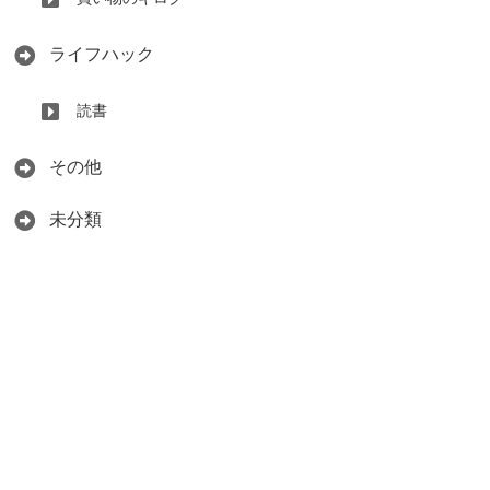
ライフハック
読書
その他
未分類