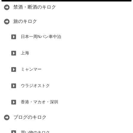
禁酒・断酒のキロク
旅のキロク
日本一周Nバン車中泊
上海
ミャンマー
ウラジオストク
香港・マカオ・深圳
ブログのキロク
買い物のキロク