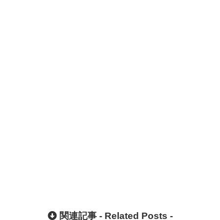
関連記事 -
Related Posts
-