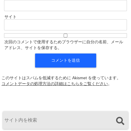
サイト
次回のコメントで使用するためブラウザーに自分の名前、メール
アドレス、サイトを保存する。
このサイトはスパムを低減するために Akismet を使っています。
コメントデータの処理方法の詳細はこちらをご覧ください
。