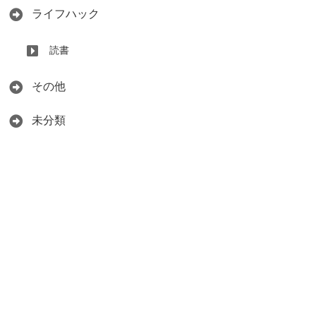
ライフハック
読書
その他
未分類