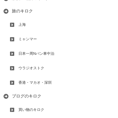
旅のキロク
上海
ミャンマー
日本一周Nバン車中泊
ウラジオストク
香港・マカオ・深圳
ブログのキロク
買い物のキロク