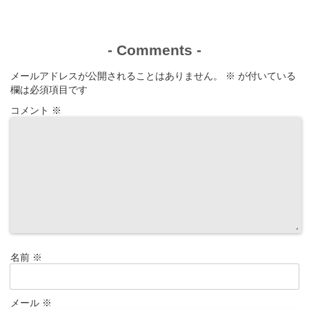
-
Comments
-
メールアドレスが公開されることはありません。
※
が付いている
欄は必須項目です
コメント
※
名前
※
メール
※