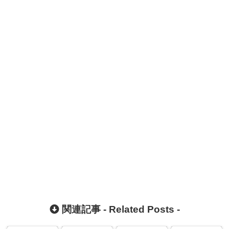
関連記事 -
Related Posts
-