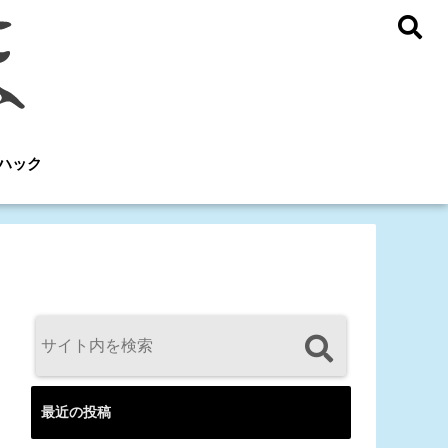
ハック
最近の投稿