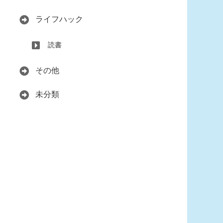
ライフハック
読書
その他
未分類