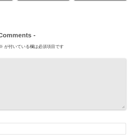
Comments
-
※
が付いている欄は必須項目です