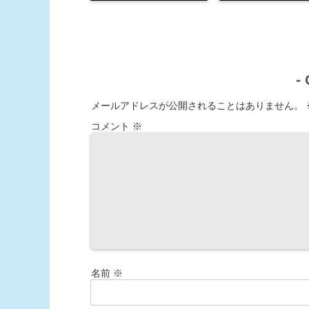
-
メールアドレスが公開されることはありません。
コメント
※
名前
※