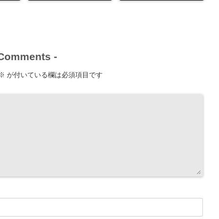
Comments
-
※
が付いている欄は必須項目です