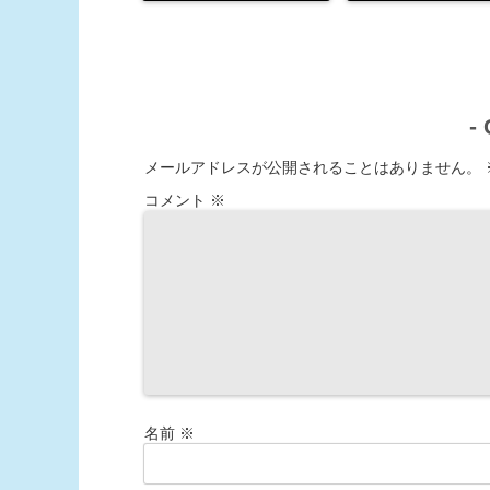
-
メールアドレスが公開されることはありません。
コメント
※
名前
※