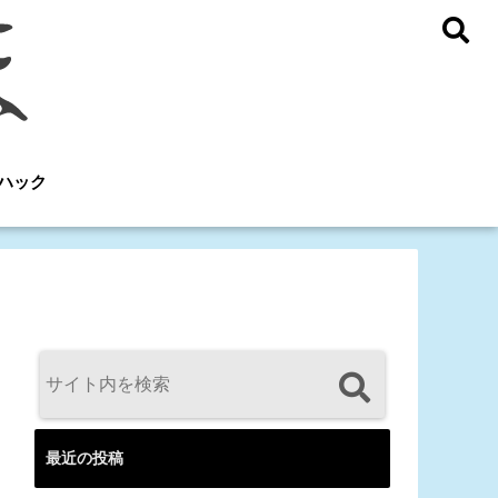
ハック
最近の投稿