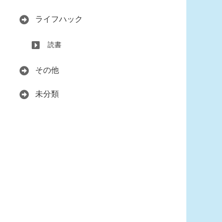
ライフハック
読書
その他
未分類