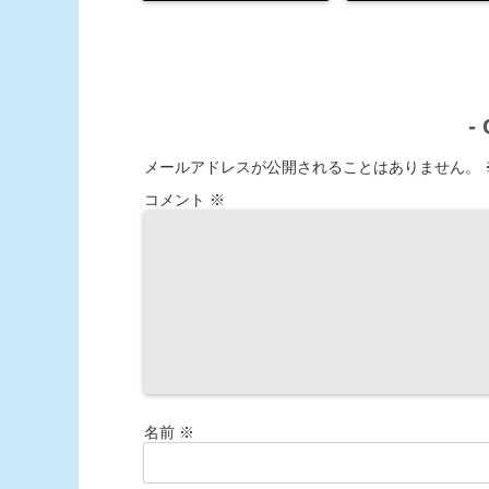
-
メールアドレスが公開されることはありません。
コメント
※
名前
※