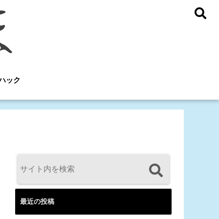
ハック
最近の投稿