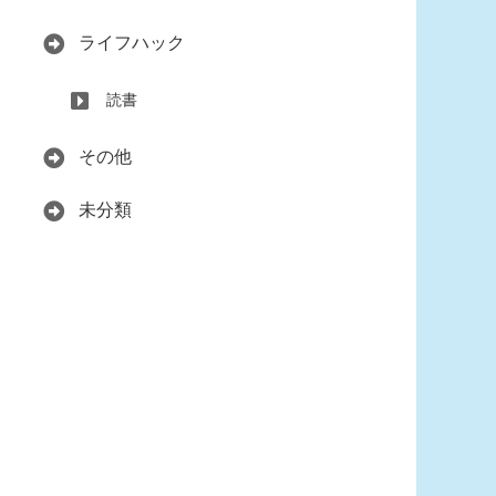
ライフハック
読書
その他
未分類