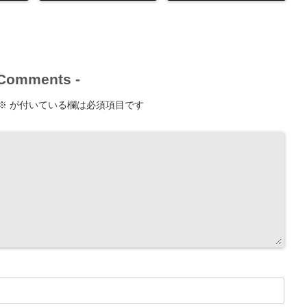
Comments
-
※
が付いている欄は必須項目です