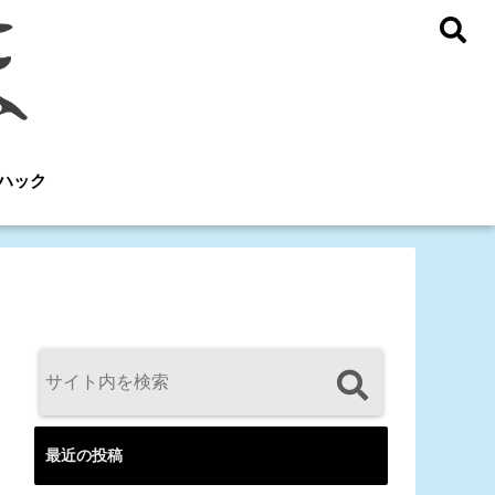
ハック
最近の投稿