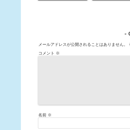
-
メールアドレスが公開されることはありません。
コメント
※
名前
※