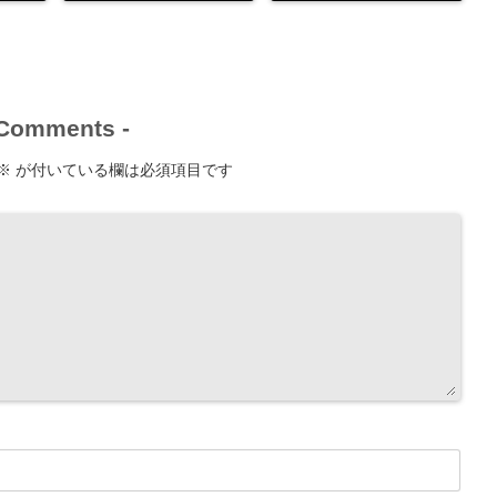
Comments
-
※
が付いている欄は必須項目です