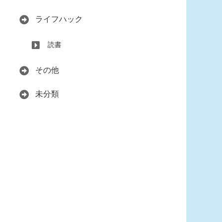
ライフハック
読書
その他
未分類