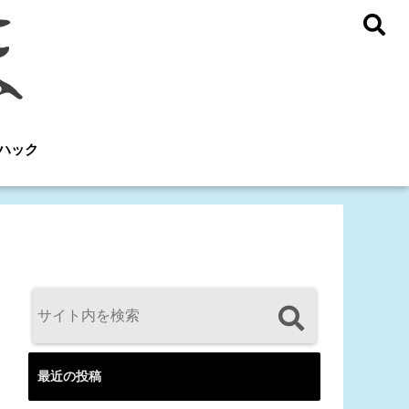
ハック
最近の投稿