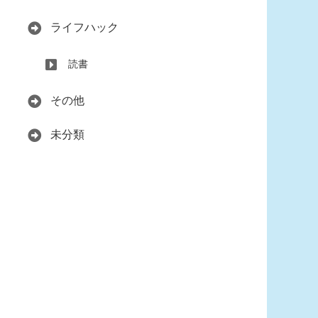
ライフハック
読書
その他
未分類