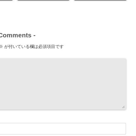
Comments
-
※
が付いている欄は必須項目です