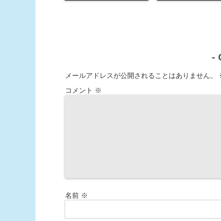
-
メールアドレスが公開されることはありません。
コメント
※
名前
※