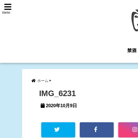
menu
禁酒
ホーム
IMG_6231
2020年10月9日