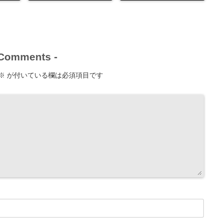
Comments
-
※
が付いている欄は必須項目です