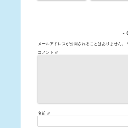
-
メールアドレスが公開されることはありません。
コメント
※
名前
※