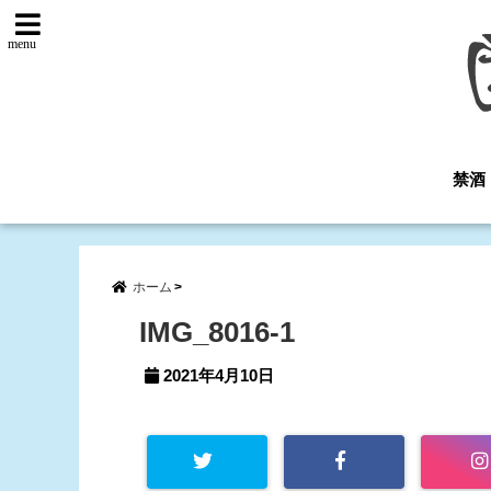
menu
禁酒
ホーム
IMG_8016-1
2021年4月10日