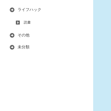
ライフハック
読書
その他
未分類