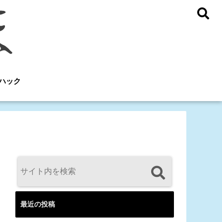
ハック
最近の投稿