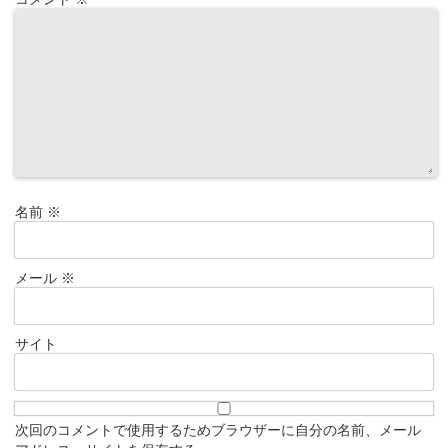
名前
※
メール
※
サイト
次回のコメントで使用するためブラウザーに自分の名前、メール