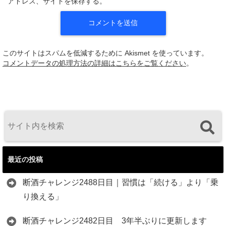
アドレス、サイトを保存する。
このサイトはスパムを低減するために Akismet を使っています。
コメントデータの処理方法の詳細はこちらをご覧ください
。
最近の投稿
断酒チャレンジ2488日目｜習慣は「続ける」より「乗
り換える」
断酒チャレンジ2482日目 3年半ぶりに更新します