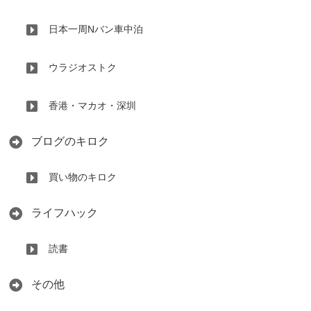
日本一周Nバン車中泊
ウラジオストク
香港・マカオ・深圳
ブログのキロク
買い物のキロク
ライフハック
読書
その他