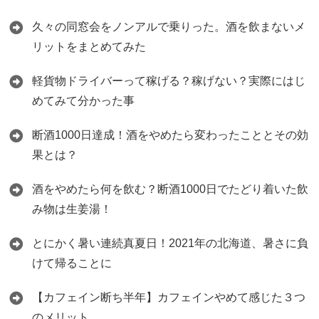
久々の同窓会をノンアルで乗りった。酒を飲まないメ
リットをまとめてみた
軽貨物ドライバーって稼げる？稼げない？実際にはじ
めてみて分かった事
断酒1000日達成！酒をやめたら変わったこととその効
果とは？
酒をやめたら何を飲む？断酒1000日でたどり着いた飲
み物は生姜湯！
とにかく暑い連続真夏日！2021年の北海道、暑さに負
けて帰ることに
【カフェイン断ち半年】カフェインやめて感じた３つ
のメリット