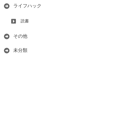
ライフハック
読書
その他
未分類