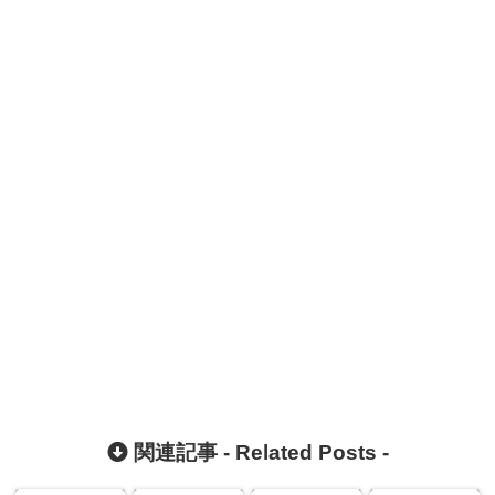
関連記事 -
Related Posts
-