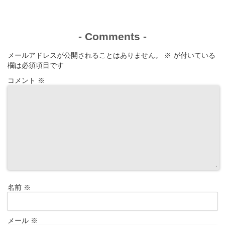
-
Comments
-
メールアドレスが公開されることはありません。
※
が付いている
欄は必須項目です
コメント
※
名前
※
メール
※