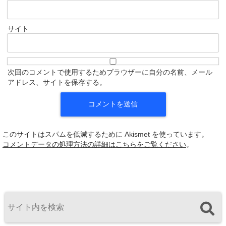
サイト
次回のコメントで使用するためブラウザーに自分の名前、メール
アドレス、サイトを保存する。
このサイトはスパムを低減するために Akismet を使っています。
コメントデータの処理方法の詳細はこちらをご覧ください
。