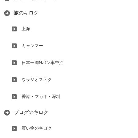
旅のキロク
上海
ミャンマー
日本一周Nバン車中泊
ウラジオストク
香港・マカオ・深圳
ブログのキロク
買い物のキロク