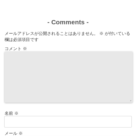
-
Comments
-
メールアドレスが公開されることはありません。
※
が付いている
欄は必須項目です
コメント
※
名前
※
メール
※