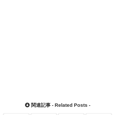
関連記事 -
Related Posts
-