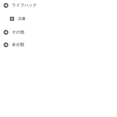
ライフハック
読書
その他
未分類