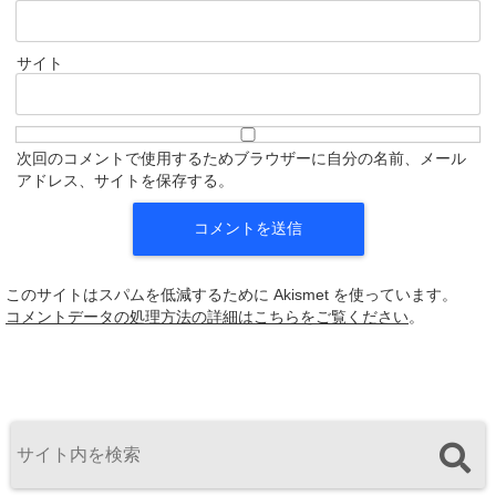
サイト
次回のコメントで使用するためブラウザーに自分の名前、メール
アドレス、サイトを保存する。
このサイトはスパムを低減するために Akismet を使っています。
コメントデータの処理方法の詳細はこちらをご覧ください
。