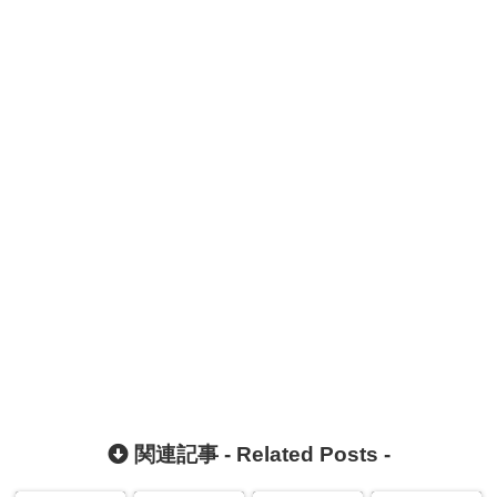
関連記事 -
Related Posts
-