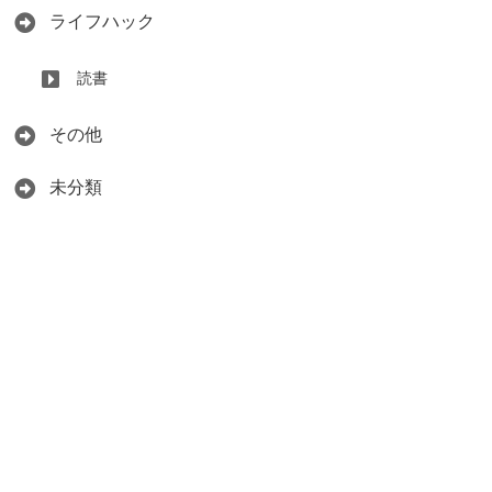
ライフハック
読書
その他
未分類