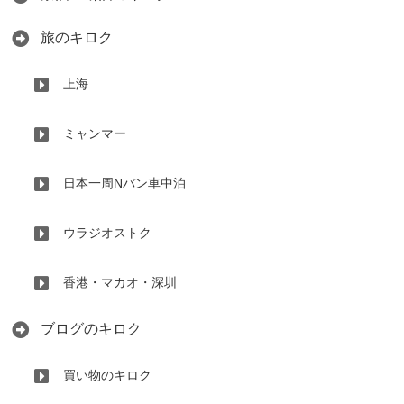
旅のキロク
上海
ミャンマー
日本一周Nバン車中泊
ウラジオストク
香港・マカオ・深圳
ブログのキロク
買い物のキロク