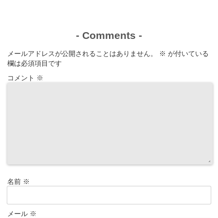
-
Comments
-
メールアドレスが公開されることはありません。
※
が付いている
欄は必須項目です
コメント
※
名前
※
メール
※