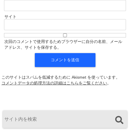
サイト
次回のコメントで使用するためブラウザーに自分の名前、メール
アドレス、サイトを保存する。
このサイトはスパムを低減するために Akismet を使っています。
コメントデータの処理方法の詳細はこちらをご覧ください
。