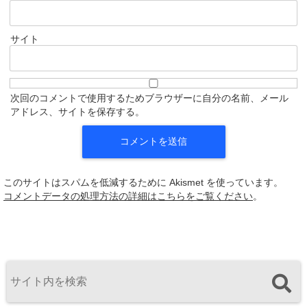
サイト
次回のコメントで使用するためブラウザーに自分の名前、メール
アドレス、サイトを保存する。
このサイトはスパムを低減するために Akismet を使っています。
コメントデータの処理方法の詳細はこちらをご覧ください
。