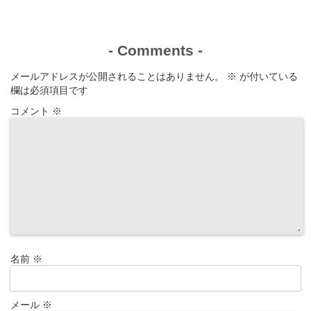
-
Comments
-
メールアドレスが公開されることはありません。
※
が付いている
欄は必須項目です
コメント
※
名前
※
メール
※