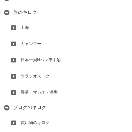
旅のキロク
上海
ミャンマー
日本一周Nバン車中泊
ウラジオストク
香港・マカオ・深圳
ブログのキロク
買い物のキロク