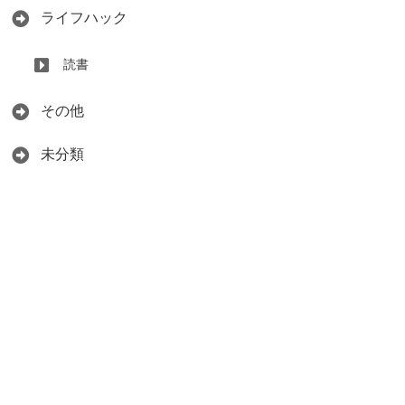
ライフハック
読書
その他
未分類