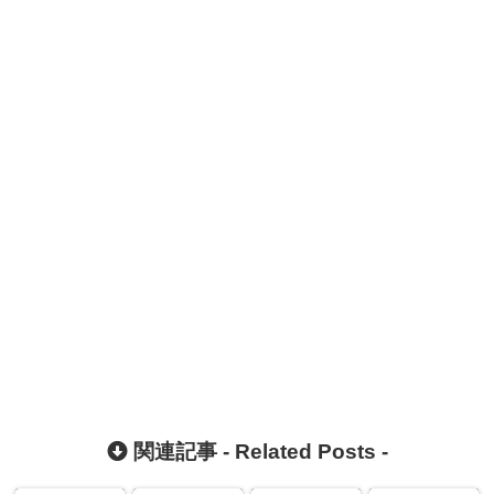
関連記事 -
Related Posts
-