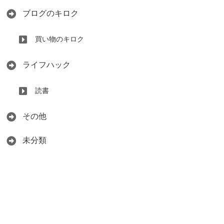
ブログのキロク
買い物のキロク
ライフハック
読書
その他
未分類