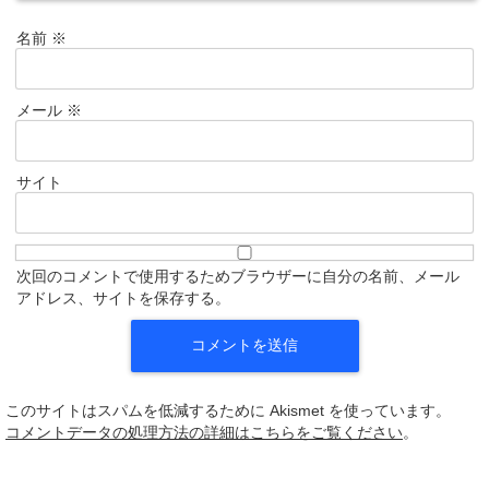
名前
※
メール
※
サイト
次回のコメントで使用するためブラウザーに自分の名前、メール
アドレス、サイトを保存する。
このサイトはスパムを低減するために Akismet を使っています。
コメントデータの処理方法の詳細はこちらをご覧ください
。